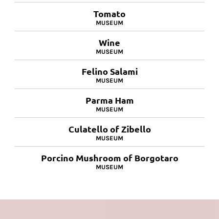
Tomato
MUSEUM
Wine
MUSEUM
Felino Salami
MUSEUM
Parma Ham
MUSEUM
Culatello of Zibello
MUSEUM
Porcino Mushroom of Borgotaro
MUSEUM