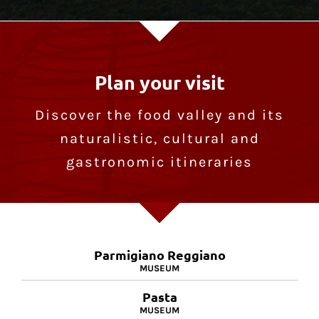
Plan your visit
Discover the food valley and its
naturalistic, cultural and
gastronomic itineraries
Parmigiano Reggiano
MUSEUM
Pasta
MUSEUM