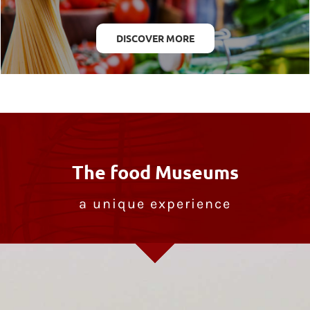
DISCOVER MORE
The food Museums
a unique experience