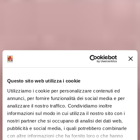
Questo sito web utilizza i cookie
Utilizziamo i cookie per personalizzare contenuti ed
annunci, per fornire funzionalità dei social media e per
analizzare il nostro traffico. Condividiamo inoltre
informazioni sul modo in cui utilizza il nostro sito con i
nostri partner che si occupano di analisi dei dati web,
pubblicità e social media, i quali potrebbero combinarle
con altre informazioni che ha fornito loro o che hanno