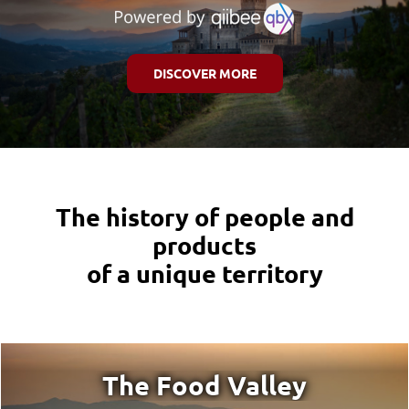
DISCOVER MORE
The history of people and
products
of a unique territory
The Food Valley