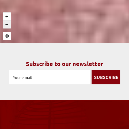
Subscribe to our newsletter
SUBSCRIBE