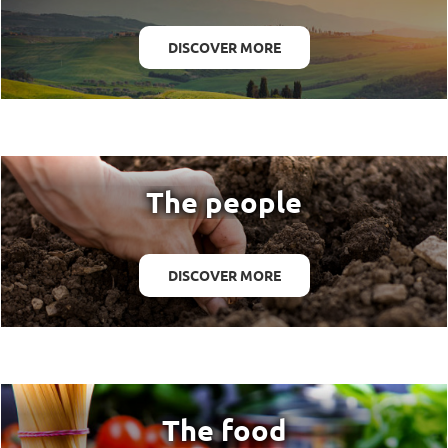
DISCOVER MORE
The people
DISCOVER MORE
The food