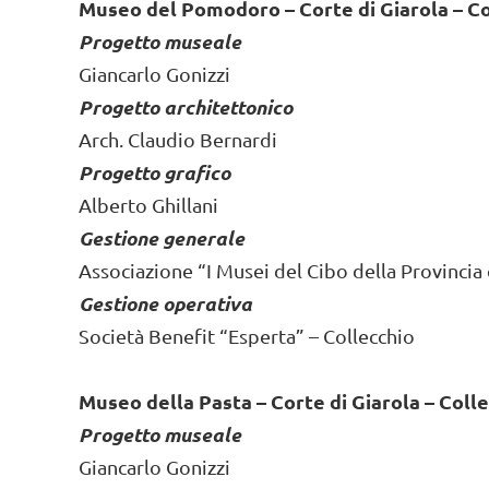
Museo del Pomodoro – Corte di Giarola – Co
Progetto museale
Giancarlo Gonizzi
Progetto architettonico
Arch. Claudio Bernardi
Progetto grafico
Alberto Ghillani
Gestione generale
Associazione “I Musei del Cibo della Provincia
Gestione operativa
Società Benefit “Esperta” – Collecchio
Museo della Pasta – Corte di Giarola – Coll
Progetto museale
Giancarlo Gonizzi