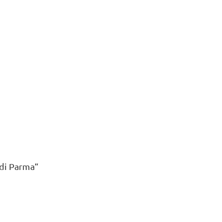
 di Parma”