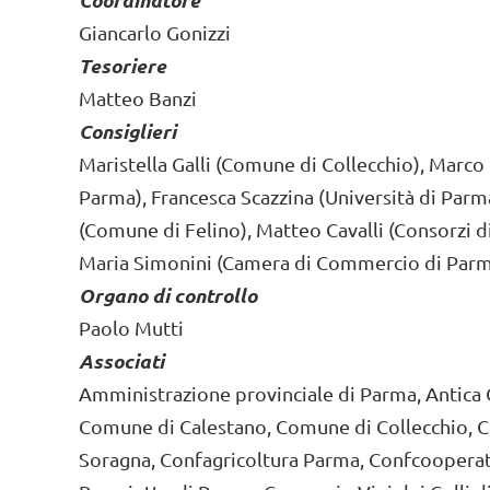
Coordinatore
Giancarlo Gonizzi
Tesoriere
Matteo Banzi
Consiglieri
Maristella Galli (Comune di Collecchio), Marco
Parma), Francesca Scazzina (Università di Par
(Comune di Felino), Matteo Cavalli (Consorzi di
Maria Simonini (Camera di Commercio di Parma)
Organo di controllo
Paolo Mutti
Associati
Amministrazione provinciale di Parma, Antica 
Comune di Calestano, Comune di Collecchio, 
Soragna, Confagricoltura Parma, Confcooperati