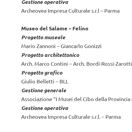
Gestione operativa
Archeovea Impresa Culturale s.r.l – Parma
Museo del Salame – Felino
Progetto museale
Mario Zannoni – Giancarlo Gonizzi
Progetto architettonico
Arch. Marco Contini – Arch. Bordi-Rossi-Zarotti
Progetto grafico
Giulio Belletti – BLL
Gestione generale
Associazione “I Musei del Cibo della Provincia
Gestione operativa
Archeovea Impresa Culturale s.r.l. – Parma