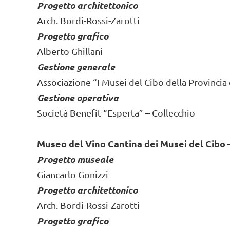
Progetto architettonico
Arch. Bordi-Rossi-Zarotti
Progetto grafico
Alberto Ghillani
Gestione generale
Associazione “I Musei del Cibo della Provincia
Gestione operativa
Società Benefit “Esperta” – Collecchio
Museo del Vino Cantina dei Musei del Cibo 
Progetto museale
Giancarlo Gonizzi
Progetto architettonico
Arch. Bordi-Rossi-Zarotti
Progetto grafico