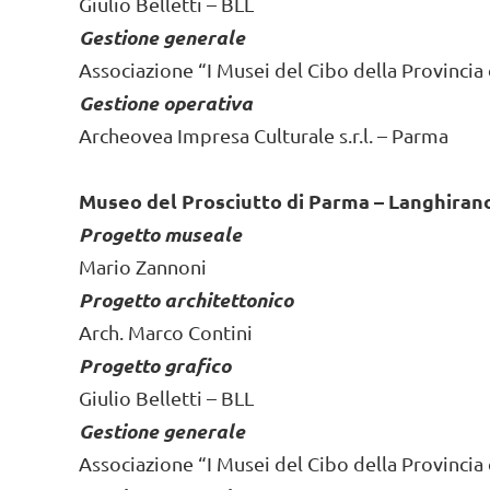
Giulio Belletti – BLL
Gestione generale
Associazione “I Musei del Cibo della Provincia
Gestione operativa
Archeovea Impresa Culturale s.r.l. – Parma
Museo del Prosciutto di Parma – Langhiran
Progetto museale
Mario Zannoni
Progetto architettonico
Arch. Marco Contini
Progetto grafico
Giulio Belletti – BLL
Gestione generale
Associazione “I Musei del Cibo della Provincia