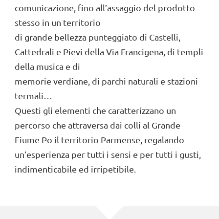
comunicazione, fino all’assaggio del prodotto
stesso in un territorio
di grande bellezza punteggiato di Castelli,
Cattedrali e Pievi della Via Francigena, di templi
della musica e di
memorie verdiane, di parchi naturali e stazioni
termali…
Questi gli elementi che caratterizzano un
percorso che attraversa dai colli al Grande
Fiume Po il territorio Parmense, regalando
un’esperienza per tutti i sensi e per tutti i gusti,
indimenticabile ed irripetibile.