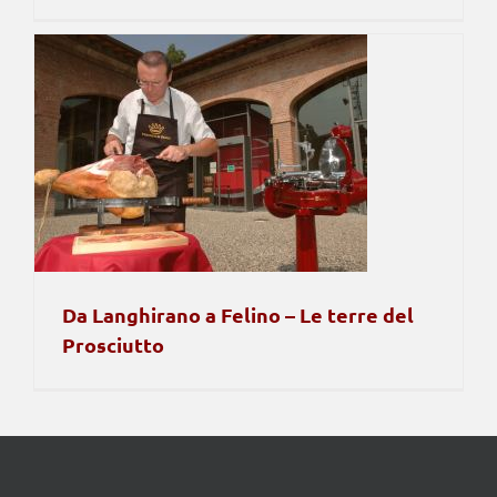
Da Langhirano a Felino – Le terre del
Prosciutto