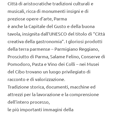
Città di aristocratiche tradizioni culturali e
musicali, ricca di monumenti insigni e di
preziose opere d’arte, Parma
è anche la Capitale del Gusto e della buona
tavola, insignita dall’UNESCO del titolo di “Città
creativa della gastronomia”. I gloriosi prodotti
della terra parmense – Parmigiano Reggiano,
Prosciutto di Parma, Salame Felino, Conserve di
Pomodoro, Pasta e Vino dei Colli – nei Musei
del Cibo trovano un luogo privilegiato di
racconto e di valorizzazione.
Tradizione storica, documenti, macchine ed
attrezzi per la lavorazione e la comprensione
dell’intero processo,
le più importanti immagini della