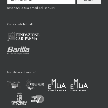
Inserisci la tua email ed iscriviti
Con il contributo di:
In collaborazione con: