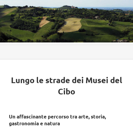
Lungo le strade dei Musei del
Cibo
Un affascinante percorso tra arte, storia,
gastronomia e natura