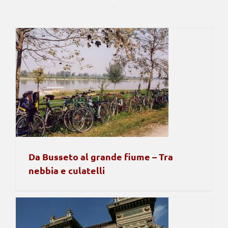
Da Busseto al grande fiume – Tra
nebbia e culatelli