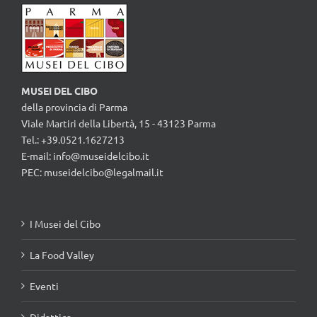
MUSEI DEL CIBO
della provincia di Parma
Viale Martiri della Libertà, 15 - 43123 Parma
Tel.: +39.0521.1627213
E-mail:
info@museidelcibo.it
PEC: museidelcibo@legalmail.it
I Musei del Cibo
La Food Valley
Eventi