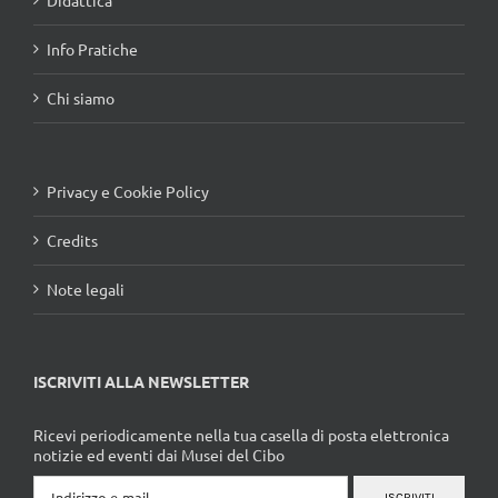
Didattica
Info Pratiche
Chi siamo
Privacy e Cookie Policy
Credits
Note legali
ISCRIVITI ALLA NEWSLETTER
Ricevi periodicamente nella tua casella di posta elettronica
notizie ed eventi dai Musei del Cibo
ISCRIVITI