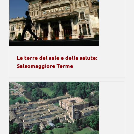
Le terre del sale e della salute:
Salsomaggiore Terme