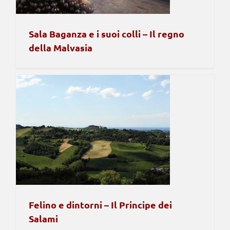
Sala Baganza e i suoi colli – Il regno
della Malvasia
Felino e dintorni – Il Principe dei
Salami