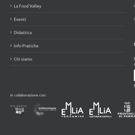
La Food Valley
Eventi
Didattica
Info Pratiche
Chi siamo
In collaborazione con: