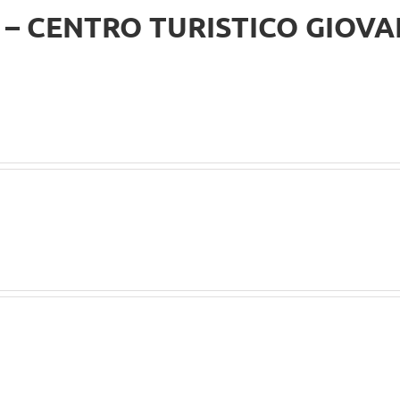
 – CENTRO TURISTICO GIOVA