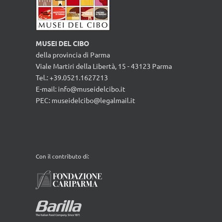
MUSEI DEL CIBO
della provincia di Parma
Viale Martiri della Libertà, 15 - 43123 Parma
Tel.: +39.0521.1627213
E-mail:
info@museidelcibo.it
PEC: museidelcibo@legalmail.it
Con il contributo di: