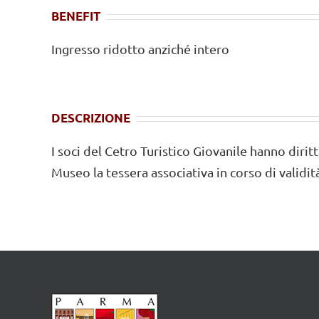
BENEFIT
Ingresso ridotto anziché intero
DESCRIZIONE
I soci del Cetro Turistico Giovanile hanno dirit
Museo la tessera associativa in corso di validit