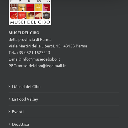
MUSEI DEL CIBO
della provincia di Parma
Viale Martiri della Libertà, 15 - 43123 Parma
Tel.: +39.0521.1627213
E-mail:
info@museidelcibo.it
PEC: museidelcibo@legalmail.it
I Musei del Cibo
La Food Valley
Eventi
Didattica