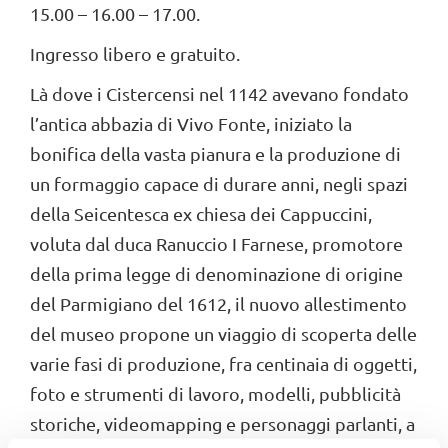
15.00 – 16.00 – 17.00.
Ingresso libero e gratuito.
Là dove i Cistercensi nel 1142 avevano fondato
l’antica abbazia di Vivo Fonte, iniziato la
bonifica della vasta pianura e la produzione di
un formaggio capace di durare anni, negli spazi
della Seicentesca ex chiesa dei Cappuccini,
voluta dal duca Ranuccio I Farnese, promotore
della prima legge di denominazione di origine
del Parmigiano del 1612, il nuovo allestimento
del museo propone un viaggio di scoperta delle
varie fasi di produzione, fra centinaia di oggetti,
foto e strumenti di lavoro, modelli, pubblicità
storiche, videomapping e personaggi parlanti, a