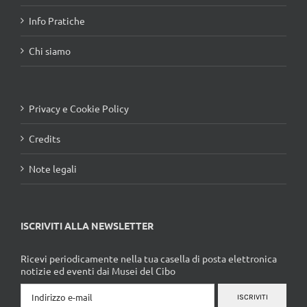
Info Pratiche
Chi siamo
Privacy e Cookie Policy
Credits
Note legali
ISCRIVITI ALLA NEWSLETTER
Ricevi periodicamente nella tua casella di posta elettronica
notizie ed eventi dai Musei del Cibo
ISCRIVITI