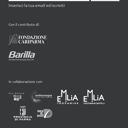
Inserisci la tua email ed iscriviti
Con il contributo di:
In collaborazione con: