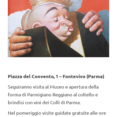
Piazza del Convento, 1 – Fontevivo (Parma)
Seguiranno visita al Museo e apertura della
forma di Parmigiano Reggiano al coltello e
brindisi con vini dei Colli di Parma.
Nel pomeriggio visite guidate gratuite alle ore