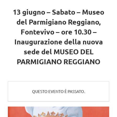
13 giugno – Sabato – Museo
del Parmigiano Reggiano,
Fontevivo – ore 10.30 –
Inaugurazione della nuova
sede del MUSEO DEL
PARMIGIANO REGGIANO
QUESTO EVENTO È PASSATO.