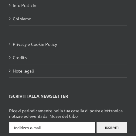
Info Pratiche
Chi siamo
Privacy e Cookie Policy
Credits
Note legali
ISCRIVITI ALLA NEWSLETTER
Ricevi periodicamente nella tua casella di posta elettronica
notizie ed eventi dai Musei del Cibo
ISCRIVITI