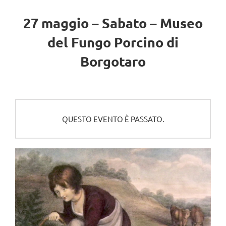
27 maggio – Sabato – Museo
del Fungo Porcino di
Borgotaro
QUESTO EVENTO È PASSATO.