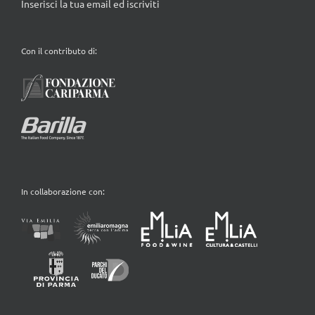
Inserisci la tua email ed iscriviti
Con il contributo di:
In collaborazione con: