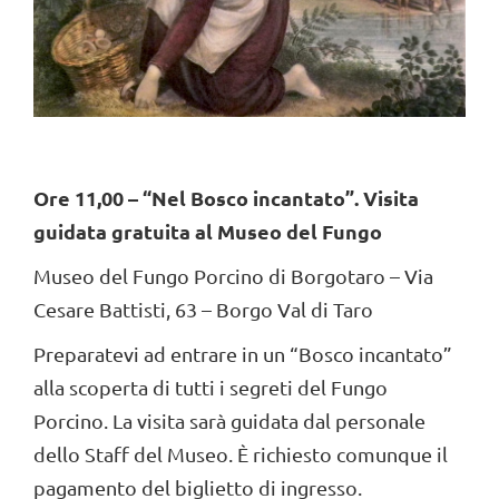
Ore 11,00 – “Nel Bosco incantato”. Visita
guidata gratuita al Museo del Fungo
Museo del Fungo Porcino di Borgotaro – Via
Cesare Battisti, 63 – Borgo Val di Taro
Preparatevi ad entrare in un “Bosco incantato”
alla scoperta di tutti i segreti del Fungo
Porcino. La visita sarà guidata dal personale
dello Staff del Museo. È richiesto comunque il
pagamento del biglietto di ingresso.