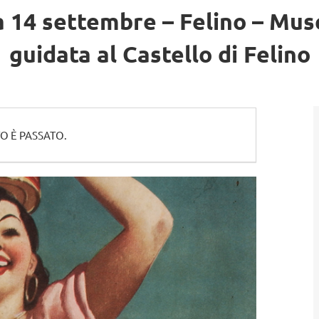
 14 settembre – Felino – Muse
guidata al Castello di Felino
O È PASSATO.