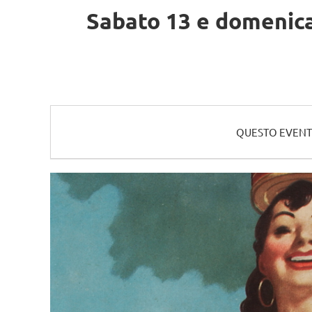
Sabato 13 e domenica
QUESTO EVENT