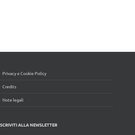
Privacy e Cookie Policy
Credits
Note legali
ISCRIVITI ALLA NEWSLETTER