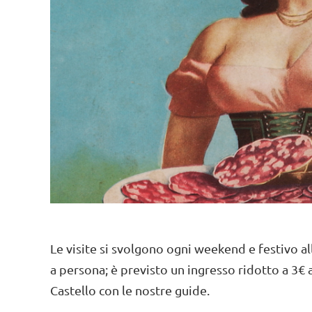
Le visite si svolgono ogni weekend e festivo all
a persona; è previsto un ingresso ridotto a 3€ a
Castello con le nostre guide.