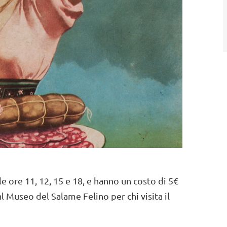
e ore 11, 12, 15 e 18, e hanno un costo di 5€
l Museo del Salame Felino per chi visita il