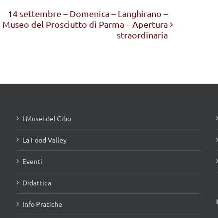
14 settembre – Domenica – Langhirano –
Museo del Prosciutto di Parma – Apertura
straordinaria
I Musei del Cibo
La Food Valley
Eventi
Didattica
Info Pratiche