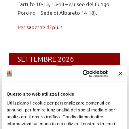
Tartufo 10-13, 15-18 – Museo del Fungo
Porcino – Sede di Albareto 14-18).
Per saperne di più
SETTEMBRE 2026
Questo sito web utilizza i cookie
Utilizziamo i cookie per personalizzare contenuti ed
annunci, per fornire funzionalità dei social media e per
analizzare il nostro traffico. Condividiamo inoltre
informazioni sul modo in cui utilizza il nostro sito con i
1-29 settembre –