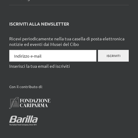
ISCRIVITI ALLA NEWSLETTER
Ricevi periodicamente nella tua casella di posta elettronica
notizie ed eventi dai Musei del Cibo
ISCRIVITI
Inserisci la tua email ed iscriviti
Con il contributo di: