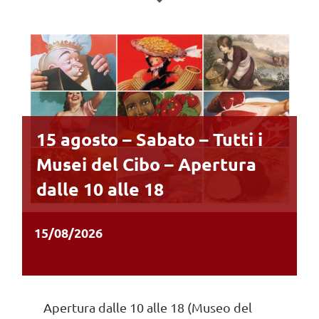
15 agosto – Sabato – Tutti i
Musei del Cibo – Apertura
dalle 10 alle 18
15/08/2026
Apertura dalle 10 alle 18 (Museo del