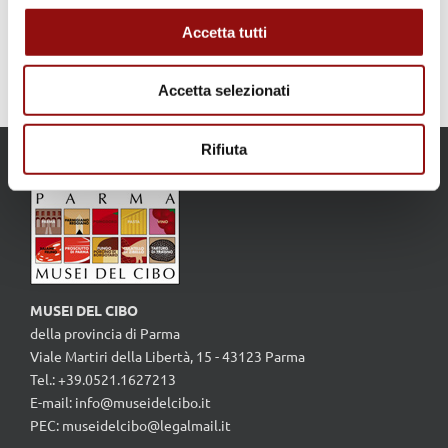
Eventi precedenti
Accetta tutti
Accetta selezionati
Rifiuta
MUSEI DEL CIBO
della provincia di Parma
Viale Martiri della Libertà, 15 - 43123 Parma
Tel.: +39.0521.1627213
E-mail:
info@museidelcibo.it
PEC: museidelcibo@legalmail.it