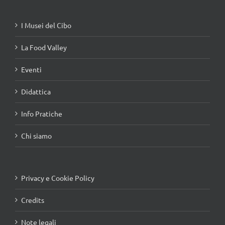
I Musei del Cibo
La Food Valley
Eventi
Didattica
Info Pratiche
Chi siamo
Privacy e Cookie Policy
Credits
Note legali