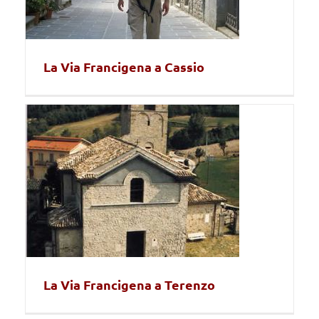
La Via Francigena a Cassio
La Via Francigena a Terenzo