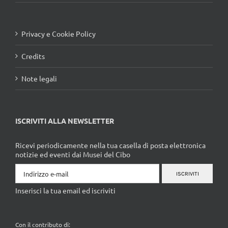
Privacy e Cookie Policy
Credits
Note legali
ISCRIVITI ALLA NEWSLETTER
Ricevi periodicamente nella tua casella di posta elettronica
notizie ed eventi dai Musei del Cibo
ISCRIVITI
Inserisci la tua email ed iscriviti
Con il contributo di: