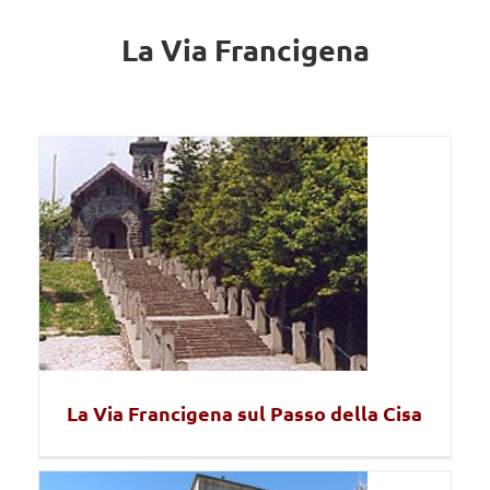
La Via Francigena
La Via Francigena sul Passo della Cisa