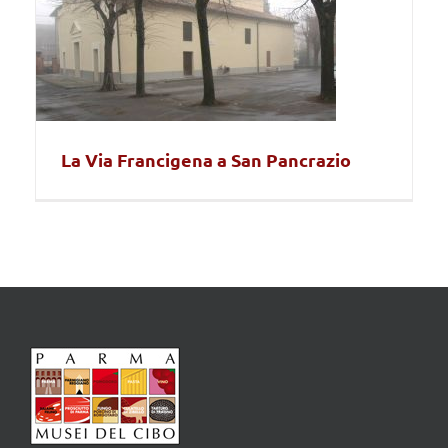
La Via Francigena a San Pancrazio